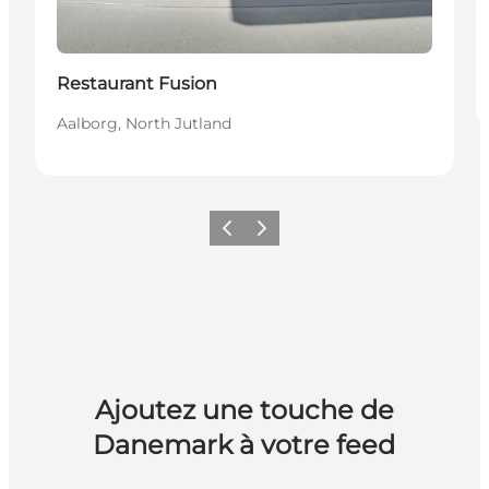
Restaurant Fusion
Aalborg, North Jutland
Précédent
Suivant
Ajoutez une touche de
Danemark à votre feed