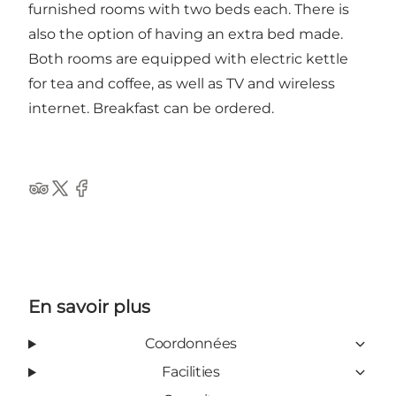
furnished rooms with two beds each. There is
also the option of having an extra bed made.
Both rooms are equipped with electric kettle
for tea and coffee, as well as TV and wireless
internet. Breakfast can be ordered.
Tripadvisor
Twitter
Facebook
En savoir plus
Coordonnées
Facilities