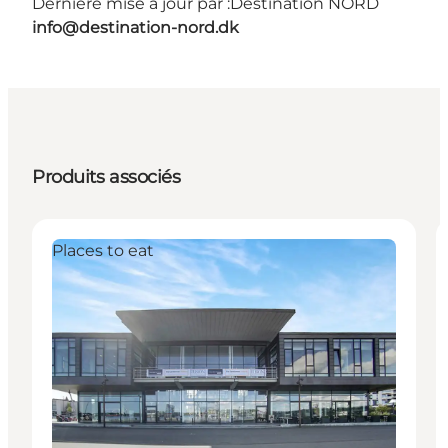
Dernière mise à jour par :
Destination NORD
info@destination-nord.dk
Produits associés
Places to eat