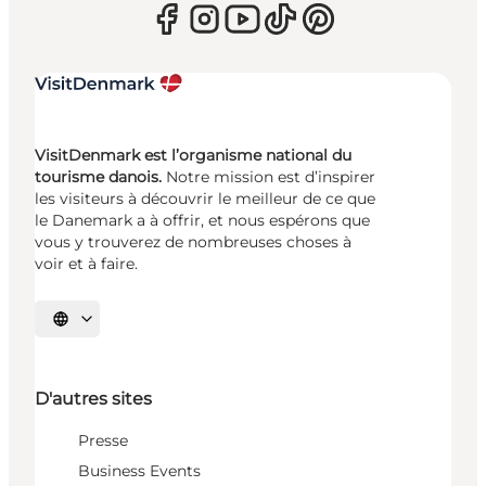
VisitDenmark est l’organisme national du
tourisme danois.
Notre mission est d’inspirer
les visiteurs à découvrir le meilleur de ce que
le Danemark a à offrir, et nous espérons que
vous y trouverez de nombreuses choses à
voir et à faire.
Choisissez la langue
D'autres sites
Presse
Business Events