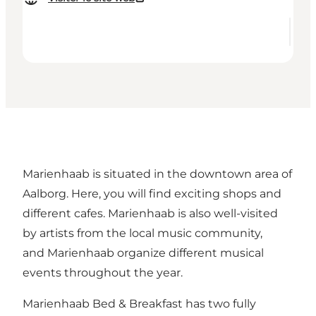
Marienhaab is situated in the downtown area of
Aalborg. Here, you will find exciting shops and
different cafes. Marienhaab is also well-visited
by artists from the local music community,
and Marienhaab organize different musical
events throughout the year.
Marienhaab Bed & Breakfast
has two fully