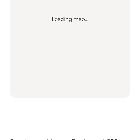
Loading map...