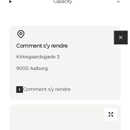
Capacity
Comment s’y rendre
Kirkegaardsgade 3
9000 Aalborg
Comment s’y rendre