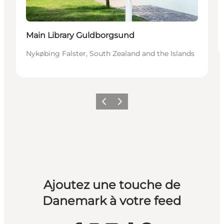
Main Library Guldborgsund
Nykøbing Falster, South Zealand and the Islands
Précédent
Suivant
Ajoutez une touche de
Danemark à votre feed