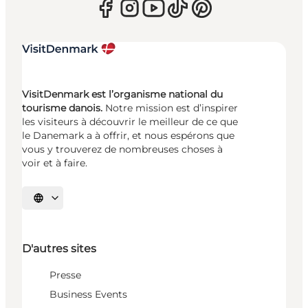
VisitDenmark est l’organisme national du
tourisme danois.
Notre mission est d’inspirer
les visiteurs à découvrir le meilleur de ce que
le Danemark a à offrir, et nous espérons que
vous y trouverez de nombreuses choses à
voir et à faire.
Choisissez la langue
D'autres sites
Presse
Business Events