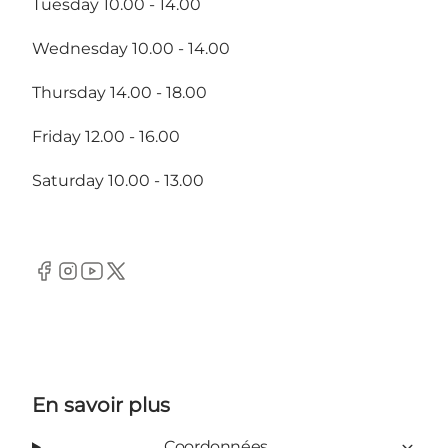
Tuesday 10.00 - 14.00
Wednesday 10.00 - 14.00
Thursday 14.00 - 18.00
Friday 12.00 - 16.00
Saturday 10.00 - 13.00
Facebook
Instagram
Youtube
Twitter
En savoir plus
Coordonnées