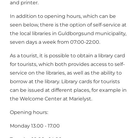
and printer.
In addition to opening hours, which can be
seen below, there is the option of self-service at
the local libraries in Guldborgsund municipality,
seven days a week from 07:00-22:00.
As a tourist, it is possible to obtain a library card
for tourists, which both provides access to self-
service on the libraries, as well as the ability to
borrow at the library. Library cards for tourists
can be issued at different places, for example in
the Welcome Center at Marielyst.
Opening hours:
Monday 13.00 - 17.00