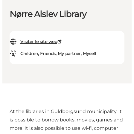
Nørre Alslev Library
Visiter le site web
Children, Friends, My partner, Myself
At the libraries in Guldborgsund municipality, it
is possible to borrow books, movies, games and
more. It is also possible to use wi-fi, computer