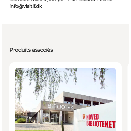
info@visitlf.dk
Produits associés
Activities