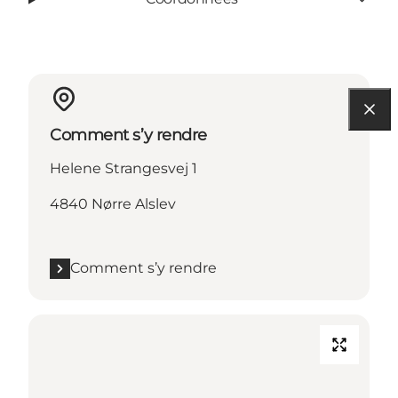
Comment s’y rendre
Helene Strangesvej 1
4840 Nørre Alslev
Comment s’y rendre