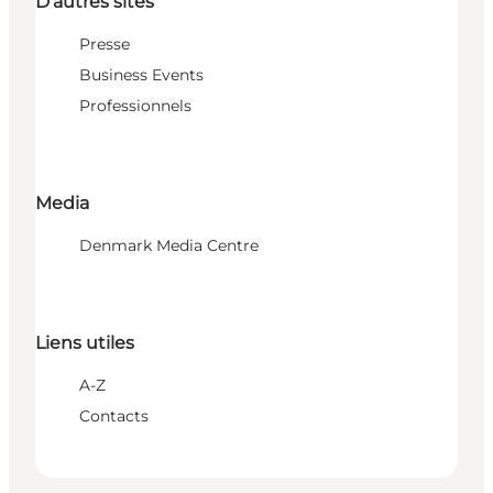
D'autres sites
Presse
Business Events
Professionnels
Media
Denmark Media Centre
Liens utiles
A-Z
Contacts