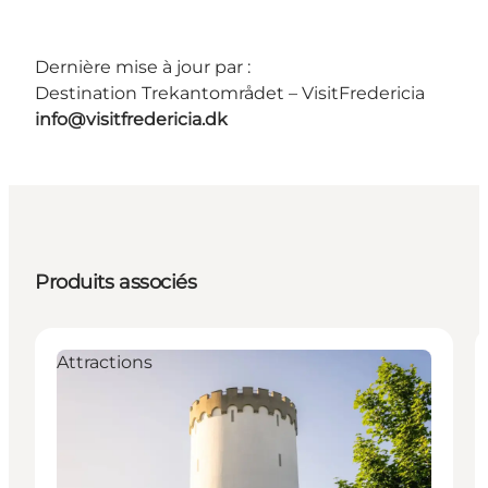
Dernière mise à jour par :
Destination Trekantområdet – VisitFredericia
info@visitfredericia.dk
Produits associés
Attractions