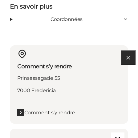
En savoir plus
Coordonnées
Comment s’y rendre
Prinsessegade 55
7000 Fredericia
Comment s’y rendre