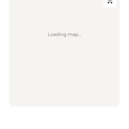
Loading map...