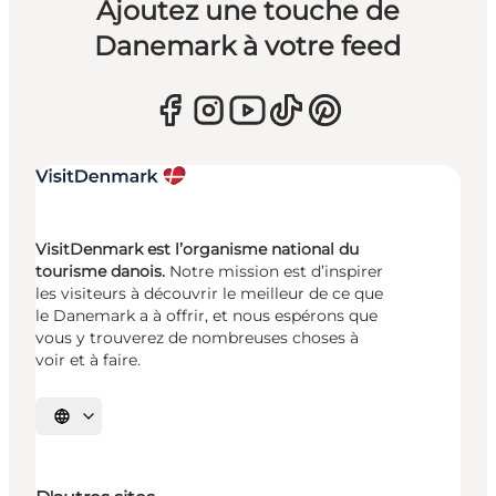
Ajoutez une touche de
Danemark à votre feed
VisitDenmark est l’organisme national du
tourisme danois.
Notre mission est d’inspirer
les visiteurs à découvrir le meilleur de ce que
le Danemark a à offrir, et nous espérons que
vous y trouverez de nombreuses choses à
voir et à faire.
Choisissez la langue