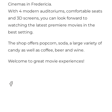
Cinemas in Fredericia.
With 4 modern auditoriums, comfortable seats
and 3D screens, you can look forward to
watching the latest premiere movies in the
best setting.
The shop offers popcorn, soda, a large variety of
candy as well as coffee, beer and wine.
Welcome to great movie experiences!
Facebook