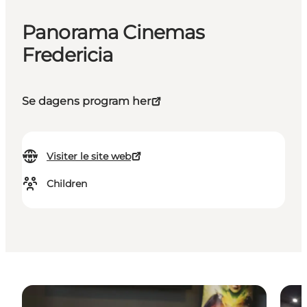
Panorama Cinemas
Fredericia
Se dagens program her
Visiter le site web
Children