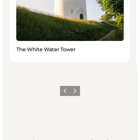
The White Water Tower
Précédent
Suivant