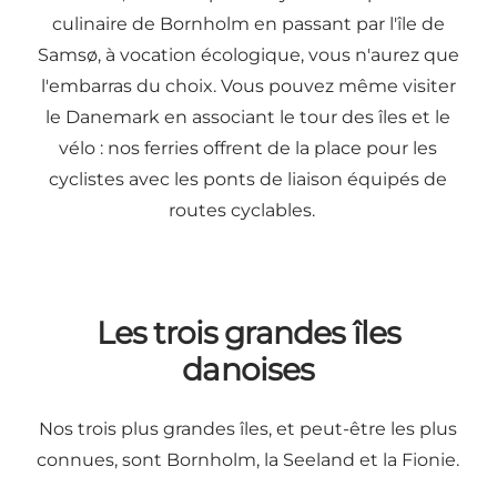
culinaire de Bornholm en passant par l'île de
Samsø, à vocation écologique, vous n'aurez que
l'embarras du choix. Vous pouvez même visiter
le Danemark en associant le tour des îles et le
vélo : nos ferries offrent de la place pour les
cyclistes avec les ponts de liaison équipés de
routes cyclables.
Les trois grandes îles
danoises
Nos trois plus grandes îles, et peut-être les plus
connues, sont Bornholm, la Seeland et la Fionie.