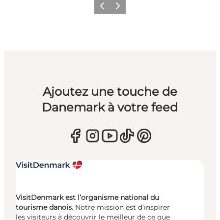
Précédent
Suivant
Ajoutez une touche de
Danemark à votre feed
VisitDenmark est l’organisme national du
tourisme danois.
Notre mission est d’inspirer
les visiteurs à découvrir le meilleur de ce que