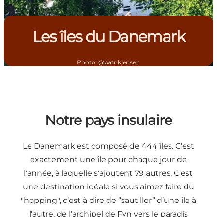
Les îles du Danemark
Photo
:
@patrikjensen
Notre pays insulaire
Le Danemark est composé de 444 îles. C'est
exactement une île pour chaque jour de
l'année, à laquelle s'ajoutent 79 autres. C'est
une destination idéale si vous aimez faire du
"hopping", c’est à dire de ”sautiller” d’une ile à
l’autre, de l'archipel de Fyn vers le paradis