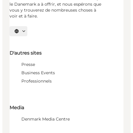
le Danemark a à offrir, et nous espérons que
vous y trouverez de nombreuses choses à
voir et à faire.
Choisissez la langue
D'autres sites
Presse
Business Events
Professionnels
Media
Denmark Media Centre