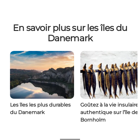
En savoir plus sur les îles du
Danemark
Les îles les plus durables
Goûtez à la vie insulaire
du Danemark
authentique sur l’île de
Bornholm